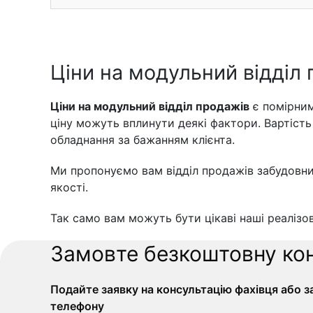
Ціни на модульний відділ
Ціни на модульний відділ продажів
є помірними
ціну можуть вплинути деякі фактори. Вартість
обладнання за бажанням клієнта.
Ми пропонуємо вам відділ продажів забудовни
якості.
Так само вам можуть бути цікаві наші реалізо
Замовте безкоштовну ко
Подайте заявку на консультацію фахівця або 
телефону